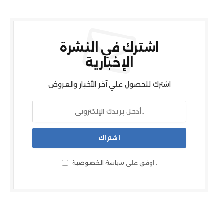
اشترك في النشرة
الإخبارية
اشترك للحصول علي آخر الأخبار والعروض
.
اوفق علي
سياسة الخصوصية