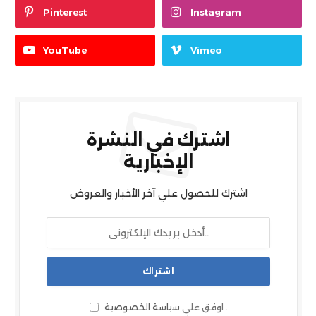
Pinterest
Instagram
YouTube
Vimeo
اشترك في النشرة
الإخبارية
اشترك للحصول علي آخر الأخبار والعروض
.
اوفق علي
سياسة الخصوصية