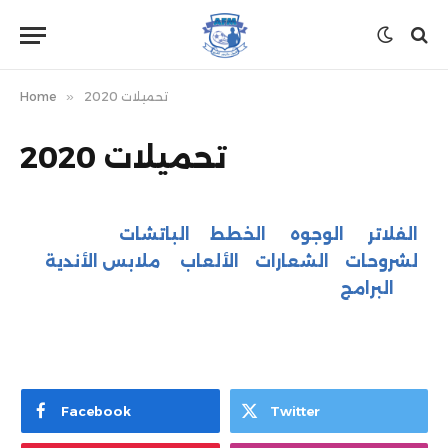
تحميلات 2020
»
Home
تحميلات 2020
الفلاتر
الوجوه
الخطط
الباتشات
لشروحات
الشعارات
الألعاب
ملابس الأندية
البرامج
Facebook
Twitter