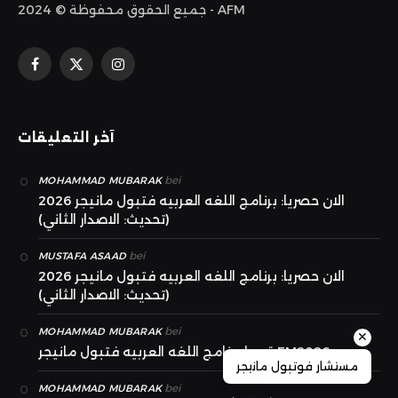
جميع الحقوق محفوظة © 2024 - AFM
الانستغرام
X
فيسبوك
(Twitter)
آخر التعليقات
bei
MOHAMMAD MUBARAK
الان حصريا: برنامج اللغه العربيه فتبول مانيجر 2026
(تحديث: الاصدار الثاني)
bei
MUSTAFA ASAAD
الان حصريا: برنامج اللغه العربيه فتبول مانيجر 2026
(تحديث: الاصدار الثاني)
bei
MOHAMMAD MUBARAK
✕
قريبا برنامج اللغه العربيه فتبول مانيجر FM2026
مستشار فوتبول مانيجر
bei
MOHAMMAD MUBARAK