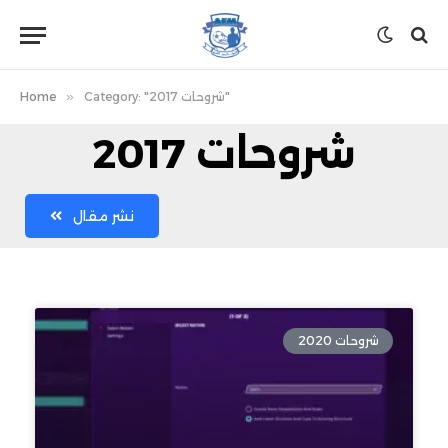
Category: "شروحات 2017"
»
Home
شروحات 2017
نشر مقال
شروحات 2020