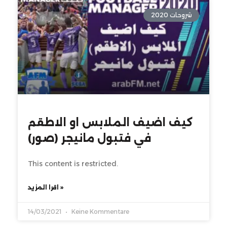
شروحات 2020
كيف اضيف الملابس او الاطقم
في فتبول مانيجر (صور)
This content is restricted.
اقرا المزيد »
14/03/2021
Keine Kommentare