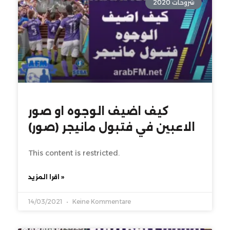
شروحات 2020
كيف اضيف الوجوه او صور
الاعبين في فتبول مانيجر (صور)
This content is restricted.
اقرا المزيد »
14/03/2021
Keine Kommentare