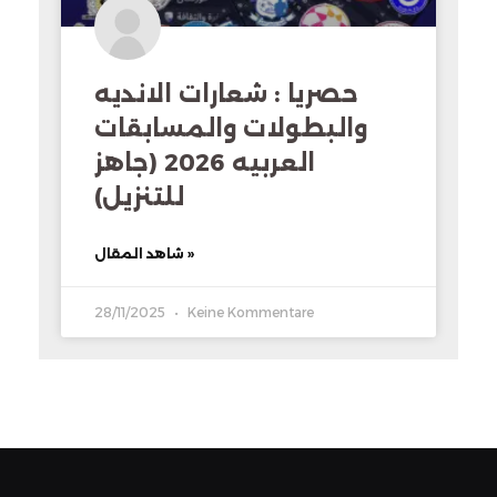
حصريا : شعارات الانديه
والبطولات والمسابقات
العربيه 2026 (جاهز
للتنزيل)
شاهد المقال »
28/11/2025
Keine Kommentare