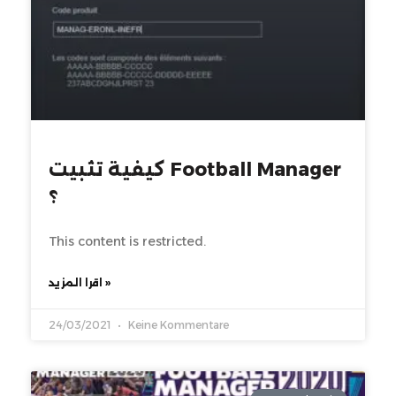
كيفية تثبيت Football Manager
؟
This content is restricted.
اقرا المزيد »
24/03/2021
Keine Kommentare