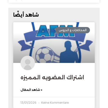
شاهد أيضًا
المحاضرات و الدروس
اشتراك العضويه المميزه
شاهد المقال »
13/01/2026
Keine Kommentare