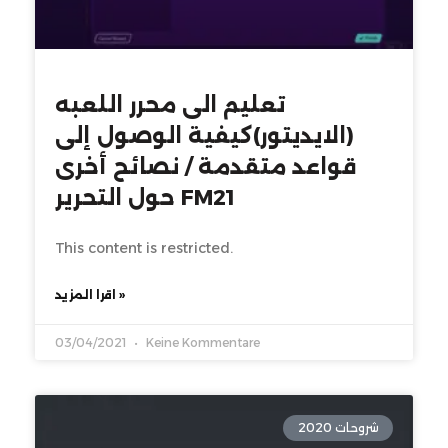
تعليم الى محرر اللعبه
(الايديتور)كيفية الوصول إلى
قواعد متقدمة / نصائح أخرى
حول التحرير FM21
This content is restricted.
اقرا المزيد »
03/04/2021
Keine Kommentare
شروحات 2020