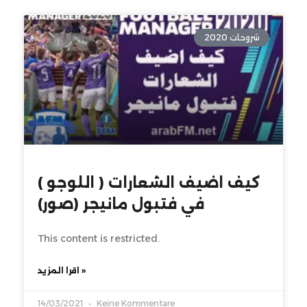
شروحات 2020
كيف اضيف الشعارات ( اللوجو )
في فتبول مانيجر (صور)
This content is restricted.
اقرا المزيد »
14/03/2021
Keine Kommentare