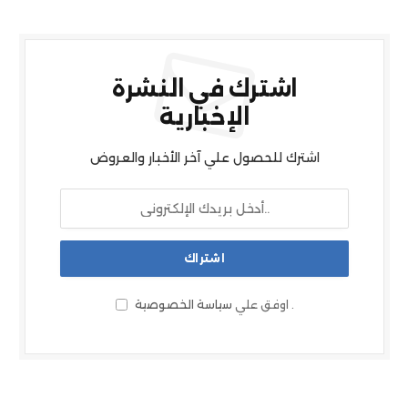
اشترك في النشرة
الإخبارية
اشترك للحصول علي آخر الأخبار والعروض
.
اوفق علي
سياسة الخصوصية