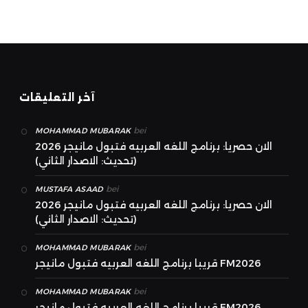
آخر التعليقات
bei
MOHAMMAD MUBARAK
الان حصريا: برنامج اللغه العربيه فتبول مانيجر 2026
(تحديث: الاصدار الثاني)
bei
MUSTAFA ASAAD
الان حصريا: برنامج اللغه العربيه فتبول مانيجر 2026
(تحديث: الاصدار الثاني)
bei
MOHAMMAD MUBARAK
قريبا برنامج اللغه العربيه فتبول مانيجر FM2026
bei
MOHAMMAD MUBARAK
قريبا برنامج اللغه العربيه فتبول مانيجر FM2026