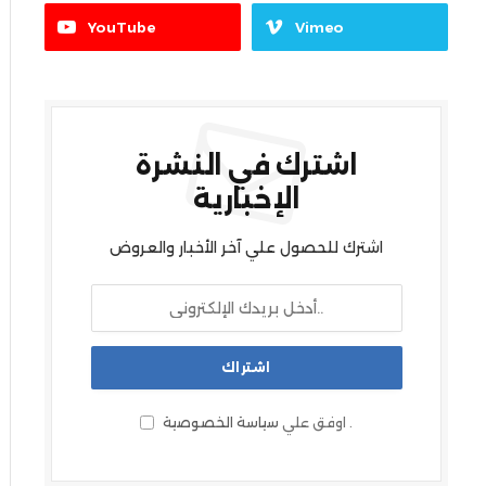
YouTube
Vimeo
اشترك في النشرة
الإخبارية
اشترك للحصول علي آخر الأخبار والعروض
.
اوفق علي
سياسة الخصوصية