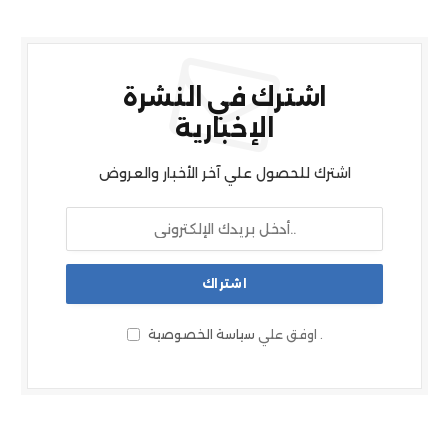
اشترك في النشرة
الإخبارية
اشترك للحصول علي آخر الأخبار والعروض
.
اوفق علي
سياسة الخصوصية