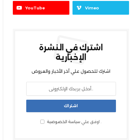
YouTube
Vimeo
اشترك في النشرة
الإخبارية
اشترك للحصول علي آخر الأخبار والعروض
.
اوفق علي
سياسة الخصوصية