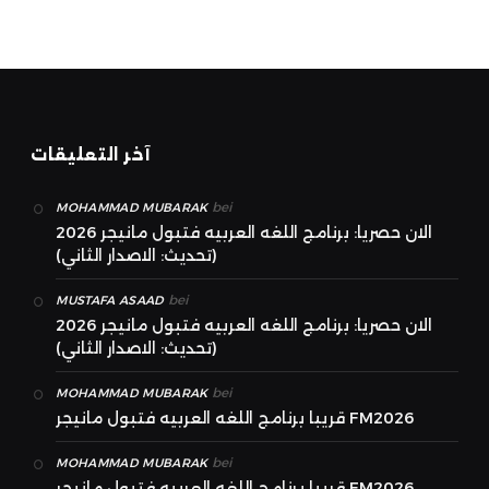
آخر التعليقات
bei
MOHAMMAD MUBARAK
الان حصريا: برنامج اللغه العربيه فتبول مانيجر 2026
(تحديث: الاصدار الثاني)
bei
MUSTAFA ASAAD
الان حصريا: برنامج اللغه العربيه فتبول مانيجر 2026
(تحديث: الاصدار الثاني)
bei
MOHAMMAD MUBARAK
قريبا برنامج اللغه العربيه فتبول مانيجر FM2026
bei
MOHAMMAD MUBARAK
قريبا برنامج اللغه العربيه فتبول مانيجر FM2026