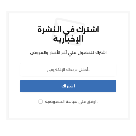
اشترك في النشرة
الإخبارية
اشترك للحصول علي آخر الأخبار والعروض
.
اوفق علي
سياسة الخصوصية