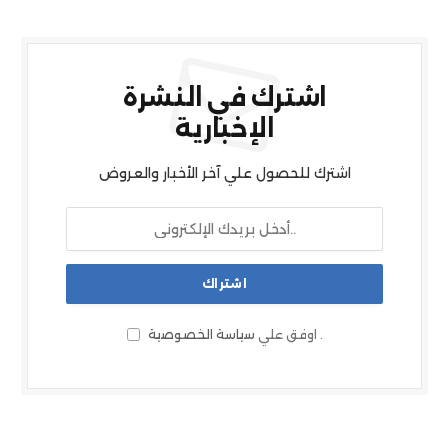
اشترك في النشرة
الإخبارية
اشترك للحصول علي آخر الأخبار والعروض
.
اوفق علي
سياسة الخصوصية