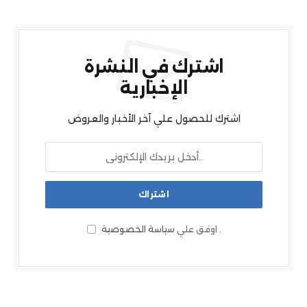
اشترك في النشرة
الإخبارية
اشترك للحصول علي آخر الأخبار والعروض
.
اوفق علي
سياسة الخصوصية