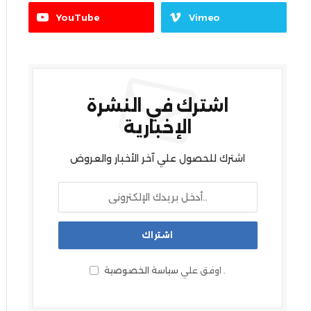
YouTube
Vimeo
اشترك في النشرة
الإخبارية
اشترك للحصول علي آخر الأخبار والعروض
.
اوفق علي
سياسة الخصوصية