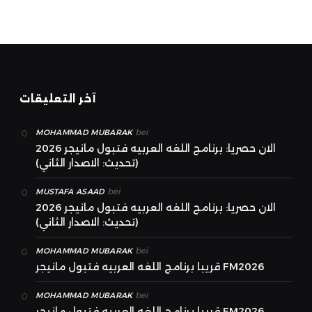
آخر التعليقات
bei
MOHAMMAD MUBARAK
الان حصريا: برنامج اللغه العربيه فتبول مانيجر 2026
(تحديث: الاصدار الثاني)
bei
MUSTAFA ASAAD
الان حصريا: برنامج اللغه العربيه فتبول مانيجر 2026
(تحديث: الاصدار الثاني)
bei
MOHAMMAD MUBARAK
قريبا برنامج اللغه العربيه فتبول مانيجر FM2026
bei
MOHAMMAD MUBARAK
قريبا برنامج اللغه العربيه فتبول مانيجر FM2026