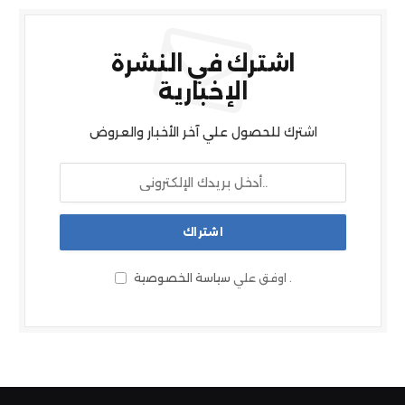
اشترك في النشرة
الإخبارية
اشترك للحصول علي آخر الأخبار والعروض
.
اوفق علي
سياسة الخصوصية