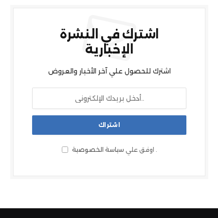
اشترك في النشرة
الإخبارية
اشترك للحصول علي آخر الأخبار والعروض
.
اوفق علي
سياسة الخصوصية