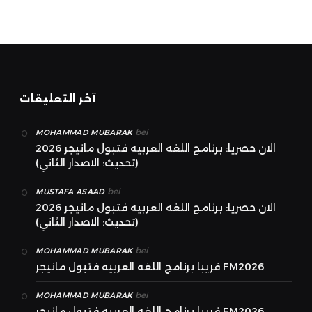
آخر التعليقات
bei
MOHAMMAD MUBARAK
الان حصريا: برنامج اللغه العربيه فتبول مانيجر 2026
(تحديث: الاصدار الثاني)
bei
MUSTAFA ASAAD
الان حصريا: برنامج اللغه العربيه فتبول مانيجر 2026
(تحديث: الاصدار الثاني)
bei
MOHAMMAD MUBARAK
قريبا برنامج اللغه العربيه فتبول مانيجر FM2026
bei
MOHAMMAD MUBARAK
قريبا برنامج اللغه العربيه فتبول مانيجر FM2026