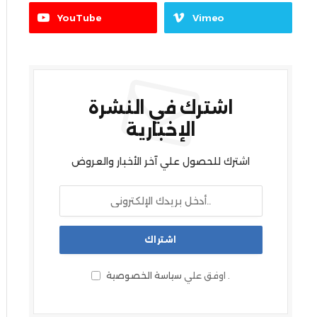
YouTube
Vimeo
اشترك في النشرة
الإخبارية
اشترك للحصول علي آخر الأخبار والعروض
.
اوفق علي
سياسة الخصوصية