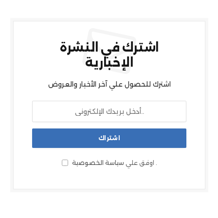
اشترك في النشرة
الإخبارية
اشترك للحصول علي آخر الأخبار والعروض
.
اوفق علي
سياسة الخصوصية