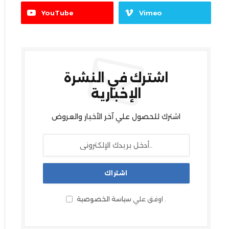
YouTube
Vimeo
اشترك في النشرة
الإخبارية
اشترك للحصول علي آخر الأخبار والعروض
.
اوفق علي
سياسة الخصوصية