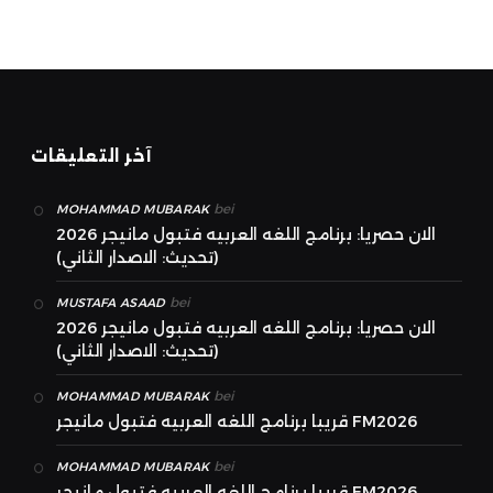
آخر التعليقات
bei
MOHAMMAD MUBARAK
الان حصريا: برنامج اللغه العربيه فتبول مانيجر 2026
(تحديث: الاصدار الثاني)
bei
MUSTAFA ASAAD
الان حصريا: برنامج اللغه العربيه فتبول مانيجر 2026
(تحديث: الاصدار الثاني)
bei
MOHAMMAD MUBARAK
قريبا برنامج اللغه العربيه فتبول مانيجر FM2026
bei
MOHAMMAD MUBARAK
قريبا برنامج اللغه العربيه فتبول مانيجر FM2026