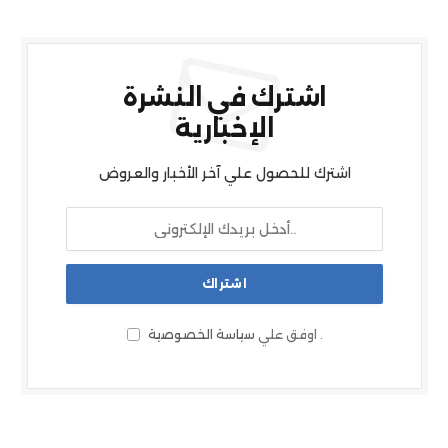
اشترك في النشرة
الإخبارية
اشترك للحصول علي آخر الأخبار والعروض
.
اوفق علي
سياسة الخصوصية