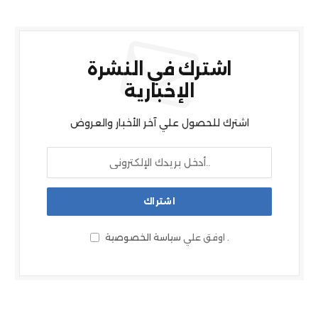
اشترك في النشرة
الإخبارية
اشترك للحصول علي آخر الأخبار والعروض
.
اوفق علي
سياسة الخصوصية