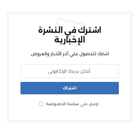
اشترك في النشرة
الإخبارية
اشترك للحصول علي آخر الأخبار والعروض
.
اوفق علي
سياسة الخصوصية