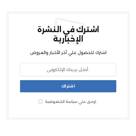
اشترك في النشرة
الإخبارية
اشترك للحصول علي آخر الأخبار والعروض
.
اوفق علي
سياسة الخصوصية