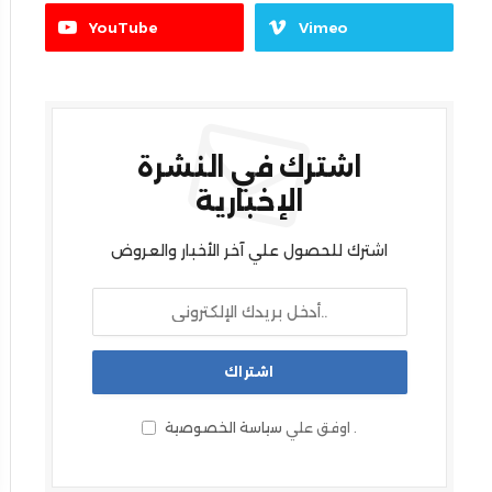
YouTube
Vimeo
اشترك في النشرة
الإخبارية
اشترك للحصول علي آخر الأخبار والعروض
.
اوفق علي
سياسة الخصوصية