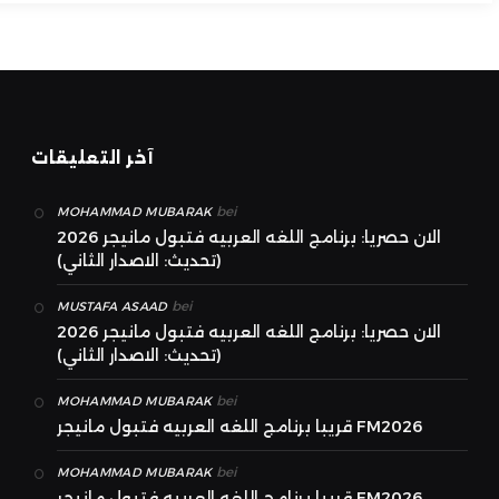
آخر التعليقات
bei
MOHAMMAD MUBARAK
الان حصريا: برنامج اللغه العربيه فتبول مانيجر 2026
(تحديث: الاصدار الثاني)
bei
MUSTAFA ASAAD
الان حصريا: برنامج اللغه العربيه فتبول مانيجر 2026
(تحديث: الاصدار الثاني)
bei
MOHAMMAD MUBARAK
قريبا برنامج اللغه العربيه فتبول مانيجر FM2026
bei
MOHAMMAD MUBARAK
قريبا برنامج اللغه العربيه فتبول مانيجر FM2026