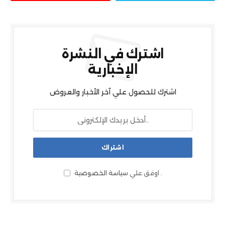
اشترك في النشرة
الإخبارية
اشترك للحصول علي آخر الأخبار والعروض
.
اوفق علي
سياسة الخصوصية