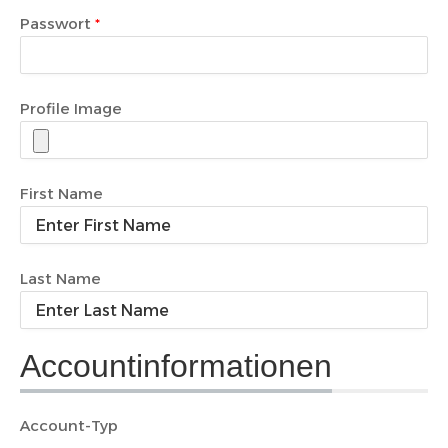
Passwort
Profile Image
First Name
Last Name
Accountinformationen
Account-Typ