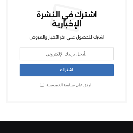
اشترك في النشرة
الإخبارية
اشترك للحصول علي آخر الأخبار والعروض
.
اوفق علي
سياسة الخصوصية