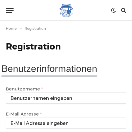
Home
»
Registration
Registration
Benutzerinformationen
Benutzername
E-Mail Adresse