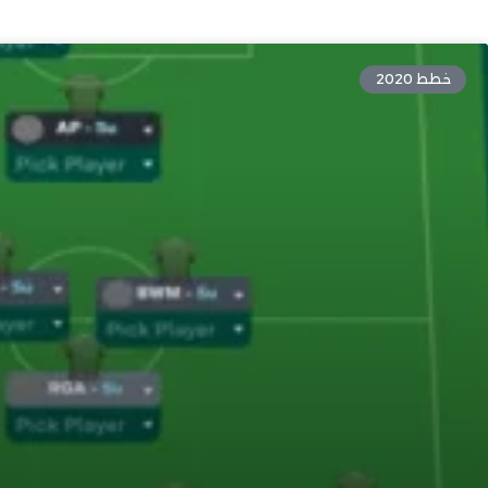
خطط 2020