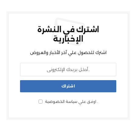
اشترك في النشرة
الإخبارية
اشترك للحصول علي آخر الأخبار والعروض
.
اوفق علي
سياسة الخصوصية