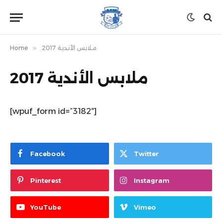
ملابس الأندية 2017
»
Home
ملابس الأندية 2017
[wpuf_form id=”3182″]
Facebook
Twitter
Pinterest
Instagram
YouTube
Vimeo