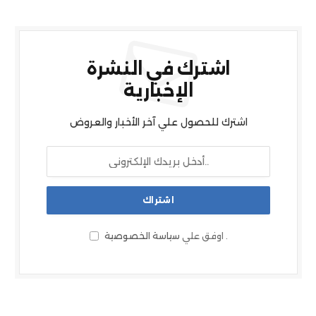
اشترك في النشرة
الإخبارية
اشترك للحصول علي آخر الأخبار والعروض
.
اوفق علي
سياسة الخصوصية