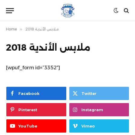
ملابس الأندية 2018
»
Home
ملابس الأندية 2018
[wpuf_form id=”3352″]
Facebook
Twitter
Pinterest
Instagram
YouTube
Vimeo