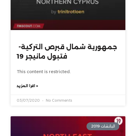
جمهورية شمال قبرص التركية-
فتبول مانيجر 19
This content is restricted.
اقرا المزيد »
03/07/2020
No Comments
الباتشات 2019