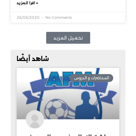
اقرا المزيد »
26/06/2020
No Comments
تحميل المزيد
شاهد أيضًا
المحاضرات و الدروس