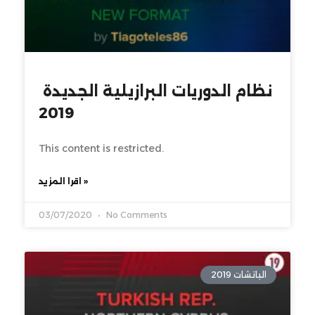
نظام الدوريات البرازيلية الجديدة
2019
This content is restricted.
اقرا المزيد »
03/07/2020
No Comments
الباتشات 2019