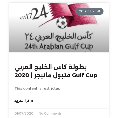
الباتشات 2019
بطولة كاس الخليج العربي
فتبول مانيجر | 2020 Gulf Cup
This content is restricted.
اقرا المزيد »
01/07/2020
No Comments