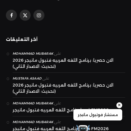
الانستغرام
X
فيسبوك
(Twitter)
آخر التعليقات
على
MOHAMMAD MUBARAK
الان حصريا: برنامج اللغه العربيه فتبول مانيجر 2026
(تحديث: الاصدار الثاني)
على
MUSTAFA ASAAD
الان حصريا: برنامج اللغه العربيه فتبول مانيجر 2026
(تحديث: الاصدار الثاني)
على
MOHAMMAD MUBARAK
✕
قريبا برنامج اللغه العربيه فتبول مانيجر FM2026
مستشار فوتبول مانيجر
على
MOHAMMAD MUBARAK
قريبا برنامج اللغه العربيه فتبول مانيجر FM2026