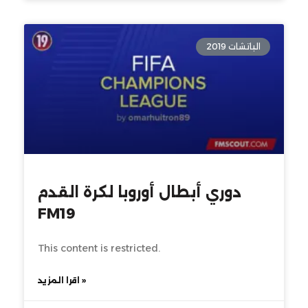
الباتشات 2019
دوري أبطال أوروبا لكرة القدم
FM19
This content is restricted.
اقرا المزيد »