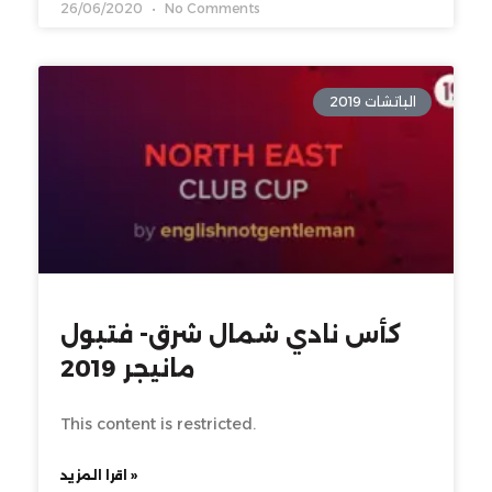
26/06/2020
No Comments
الباتشات 2019
كأس نادي شمال شرق- فتبول
مانيجر 2019
This content is restricted.
اقرا المزيد »