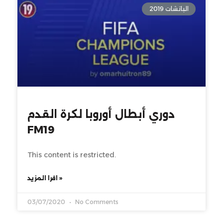
الباتشات 2019
دوري أبطال أوروبا لكرة القدم
FM19
This content is restricted.
اقرا المزيد »
03/07/2020
No Comments