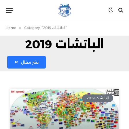
Category: "الباتشات 2019"
»
Home
الباتشات 2019
نشر مقال
الباتشات 2019