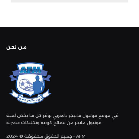
من نحن
في موقع فوتبول مانيجر بالعربي نوفر كل ما يخص لعبة
فوتبول مانجر من نصائح كروية وتكتيكات عصرية.
جميع الحقوق محفوظة © 2024 - AFM