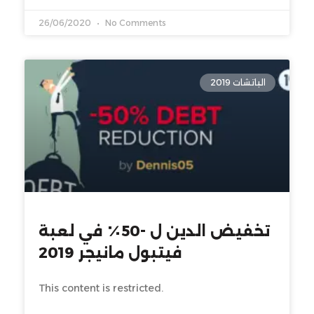
26/06/2020
No Comments
الباتشات 2019
تخفيض الدين ل -50٪ في لعبة
فيتبول مانيجر 2019
This content is restricted.