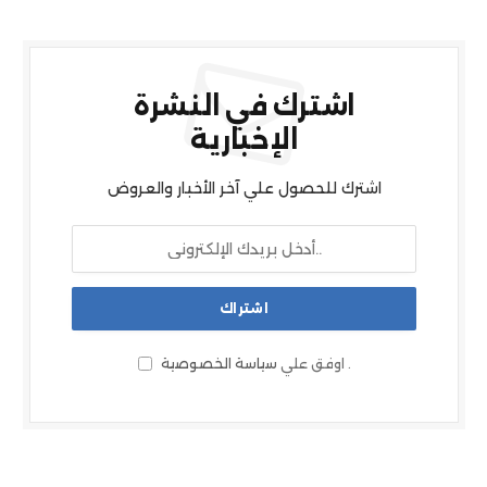
اشترك في النشرة
الإخبارية
اشترك للحصول علي آخر الأخبار والعروض
.
اوفق علي
سياسة الخصوصية