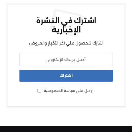
اشترك في النشرة
الإخبارية
اشترك للحصول علي آخر الأخبار والعروض
.
اوفق علي
سياسة الخصوصية