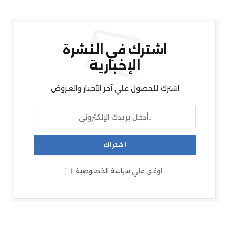
اشترك في النشرة
الإخبارية
اشترك للحصول علي آخر الأخبار والعروض
.
اوفق علي
سياسة الخصوصية