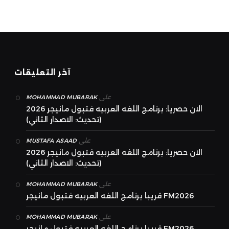
آخر التعليقات
على
MOHAMMAD MUBARAK
الان حصريا: برنامج اللغه العربيه فتبول مانيجر 2026
(تحديث: الاصدار الثاني)
على
MUSTAFA ASAAD
الان حصريا: برنامج اللغه العربيه فتبول مانيجر 2026
(تحديث: الاصدار الثاني)
على
MOHAMMAD MUBARAK
قريبا برنامج اللغه العربيه فتبول مانيجر FM2026
على
MOHAMMAD MUBARAK
قريبا برنامج اللغه العربيه فتبول مانيجر FM2026