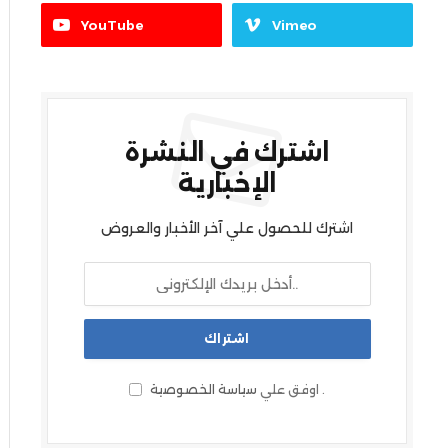
YouTube
Vimeo
اشترك في النشرة
الإخبارية
اشترك للحصول علي آخر الأخبار والعروض
.
اوفق علي
سياسة الخصوصية