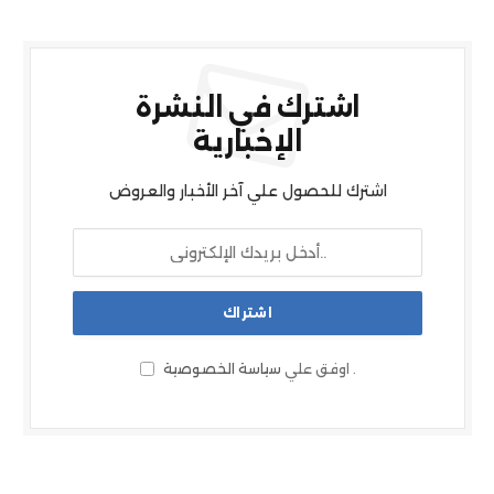
اشترك في النشرة
الإخبارية
اشترك للحصول علي آخر الأخبار والعروض
.
اوفق علي
سياسة الخصوصية