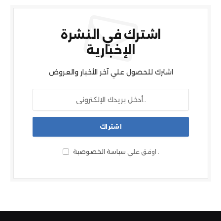
اشترك في النشرة
الإخبارية
اشترك للحصول علي آخر الأخبار والعروض
.
اوفق علي
سياسة الخصوصية