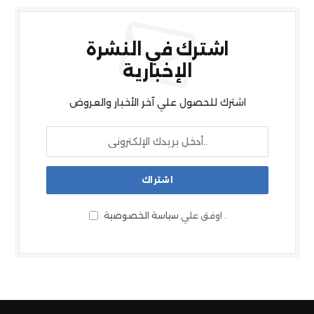
اشترك في النشرة
الإخبارية
اشترك للحصول علي آخر الأخبار والعروض
.
اوفق علي
سياسة الخصوصية