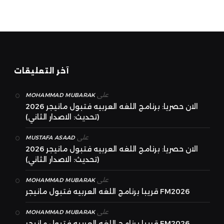
آخر التعليقات
على
MOHAMMAD MUBARAK
الان حصريا: برنامج اللغه العربيه فتبول مانيجر 2026
(تحديث: الاصدار الثاني)
على
MUSTAFA ASAAD
الان حصريا: برنامج اللغه العربيه فتبول مانيجر 2026
(تحديث: الاصدار الثاني)
على
MOHAMMAD MUBARAK
قريبا برنامج اللغه العربيه فتبول مانيجر FM2026
على
MOHAMMAD MUBARAK
قريبا برنامج اللغه العربيه فتبول مانيجر FM2026