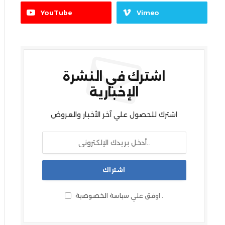
YouTube
Vimeo
اشترك في النشرة
الإخبارية
اشترك للحصول علي آخر الأخبار والعروض
.
اوفق علي
سياسة الخصوصية