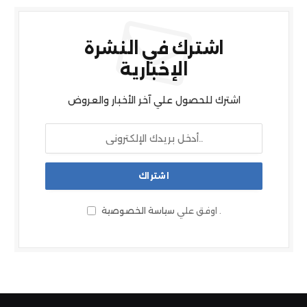
اشترك في النشرة
الإخبارية
اشترك للحصول علي آخر الأخبار والعروض
.
اوفق علي
سياسة الخصوصية