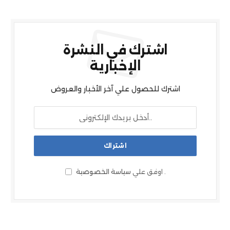
اشترك في النشرة
الإخبارية
اشترك للحصول علي آخر الأخبار والعروض
.
اوفق علي
سياسة الخصوصية