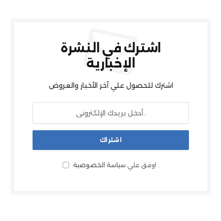
اشترك في النشرة
الإخبارية
اشترك للحصول علي آخر الأخبار والعروض
.
اوفق علي
سياسة الخصوصية