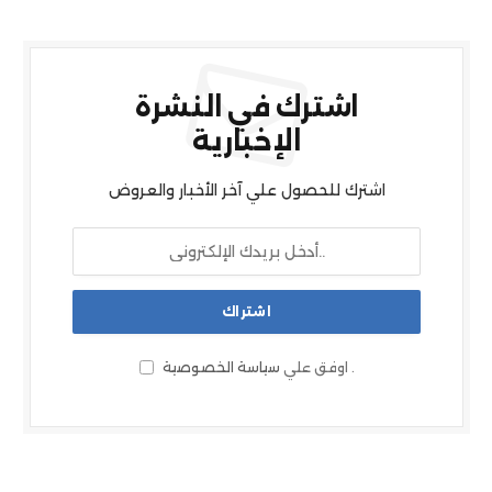
اشترك في النشرة
الإخبارية
اشترك للحصول علي آخر الأخبار والعروض
.
اوفق علي
سياسة الخصوصية