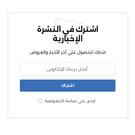
اشترك في النشرة
الإخبارية
اشترك للحصول علي آخر الأخبار والعروض
.
اوفق علي
سياسة الخصوصية