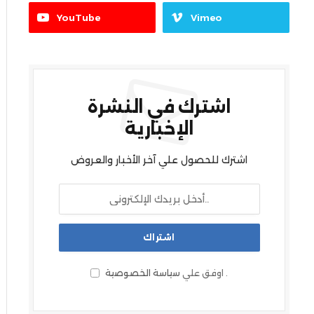
YouTube
Vimeo
اشترك في النشرة
الإخبارية
اشترك للحصول علي آخر الأخبار والعروض
.
اوفق علي
سياسة الخصوصية