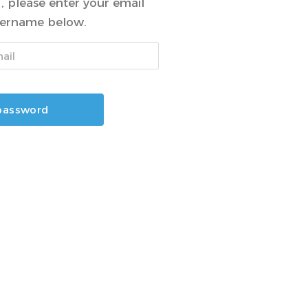
, please enter your email
sername below.