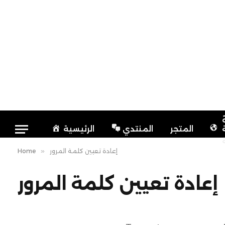
المتجر
المنتدي
الرئيسية
إعادة تعيين كلمة المرور
»
Home
إعادة تعيين كلمة المرور