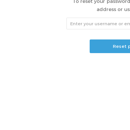
To reset your password
address or u