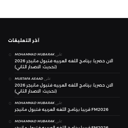
آخر التعليقات
على
MOHAMMAD MUBARAK
الان حصريا: برنامج اللغه العربيه فتبول مانيجر 2026
(تحديث: الاصدار الثاني)
على
MUSTAFA ASAAD
الان حصريا: برنامج اللغه العربيه فتبول مانيجر 2026
(تحديث: الاصدار الثاني)
على
MOHAMMAD MUBARAK
قريبا برنامج اللغه العربيه فتبول مانيجر FM2026
على
MOHAMMAD MUBARAK
قريبا برنامج اللغه العربيه فتبول مانيجر FM2026