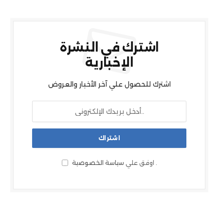
اشترك في النشرة
الإخبارية
اشترك للحصول علي آخر الأخبار والعروض
.
اوفق علي
سياسة الخصوصية