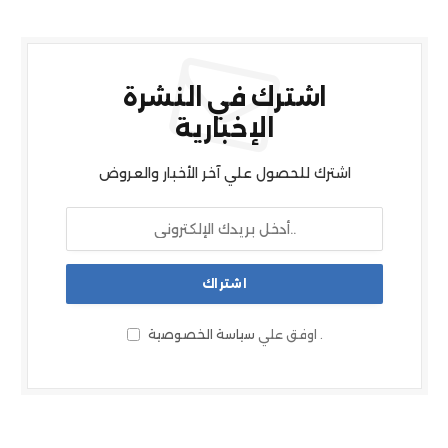
اشترك في النشرة
الإخبارية
اشترك للحصول علي آخر الأخبار والعروض
.
اوفق علي
سياسة الخصوصية