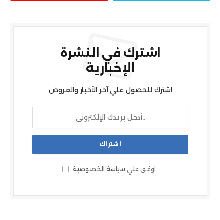
اشترك في النشرة
الإخبارية
اشترك للحصول علي آخر الأخبار والعروض
.
اوفق علي
سياسة الخصوصية