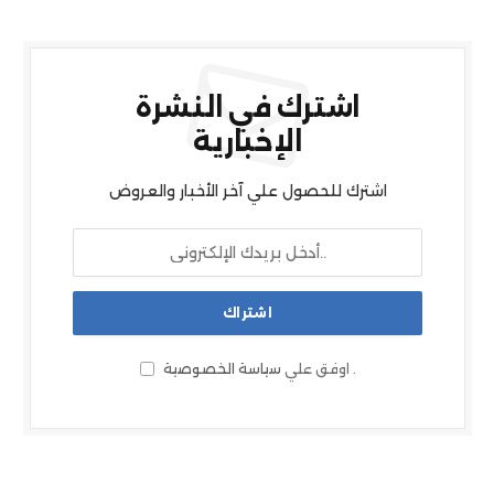
اشترك في النشرة
الإخبارية
اشترك للحصول علي آخر الأخبار والعروض
.
اوفق علي
سياسة الخصوصية