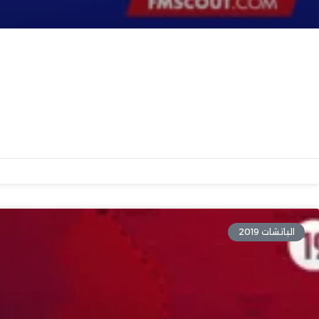
الباتشات 2019