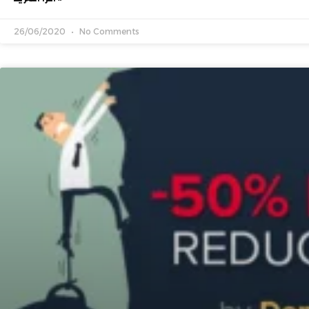
26/06/2020
No Comments