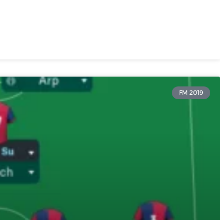
FM 2019