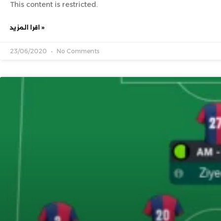
This content is restricted.
اقرا المزيد »
23/06/2020
No Comments