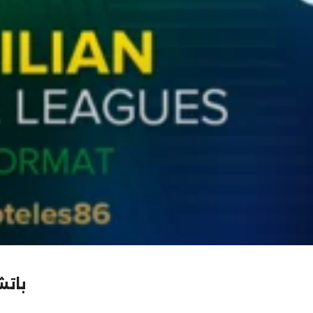
نظام الدوريات البرازيلي الجدي