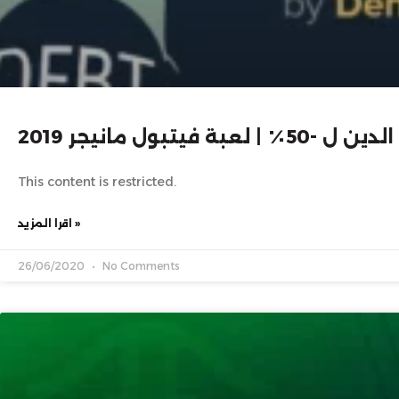
لعبة فيتبول مانيجر 2019
This content is restricted.
اقرا المزيد »
26/06/2020
No Comments