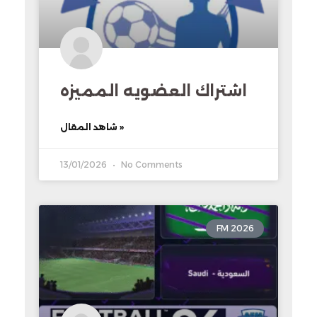
اشتراك العضويه المميزه
شاهد المقال »
13/01/2026
No Comments
FM 2026