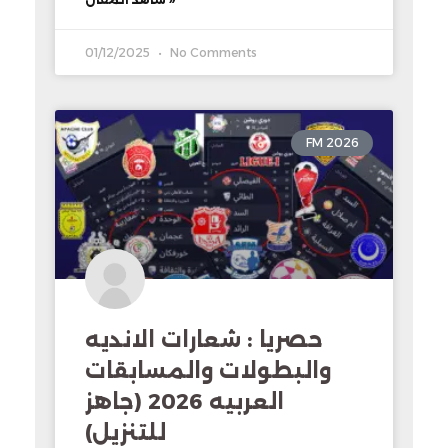
01/12/2025
No Comments
FM 2026
حصريا : شعارات الانديه
والبطولات والمسابقات
العربيه 2026 (جاهز
للتنزيل)