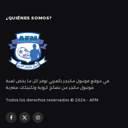
¿QUIÉNES SOMOS?
في موقع فوتبول مانيجر بالعربي نوفر كل ما يخص لعبة
فوتبول مانجر من نصائح كروية وتكتيكات عصرية.
Todos los derechos reservados © 2024 - AFM
Facebook
X
Instagram
(Twitter)