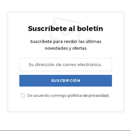
Suscríbete al boletín
Suscríbete para recibir las últimas
novedades y ofertas
De acuerdo conmigo
política de privacidad
.