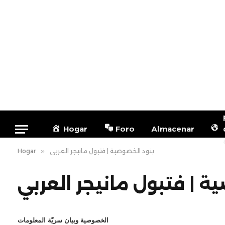
Hogar
Foro
Almacenar
بنود الخصوصية | فتبول مانيجر العربي
»
Hogar
 | فتبول مانيجر العربي
الخصوصية وبيان سريّة المعلومات