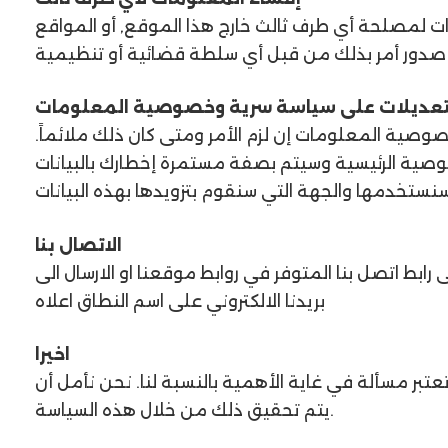
لومات لمصلحة أي طرف ثالث خارج هذا الموقع, أو المواقع
تعديلات على سياسة سرية وخصوصية المعلومات
صية المعلومات إن لزم الأمر ومتى كان ذلك ملائماً.
صية الرئيسية وسيتم بصفة مستمرة إخطارك بالبيانات
الاتصال بنا
ابط اتصل بنا المتوفر في روابط موقعنا او الارسال الى
بريدنا الالكتروني على اسم النطاق اعلاه
اخيرا
ر مسألة في غاية الأهمية بالنسبة لنا. نحن نأمل أن
يتم تحقيق ذلك من خلال هذه السياسة.