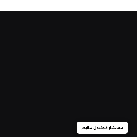
مستشار فوتبول مانيجر