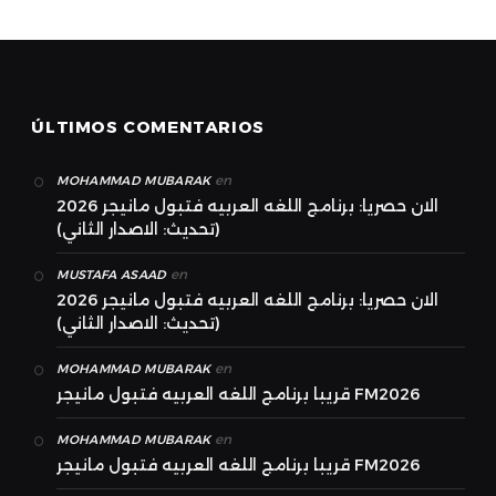
ÚLTIMOS COMENTARIOS
en
MOHAMMAD MUBARAK
الان حصريا: برنامج اللغه العربيه فتبول مانيجر 2026
(تحديث: الاصدار الثاني)
en
MUSTAFA ASAAD
الان حصريا: برنامج اللغه العربيه فتبول مانيجر 2026
(تحديث: الاصدار الثاني)
en
MOHAMMAD MUBARAK
قريبا برنامج اللغه العربيه فتبول مانيجر FM2026
en
MOHAMMAD MUBARAK
قريبا برنامج اللغه العربيه فتبول مانيجر FM2026