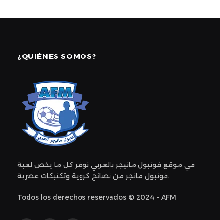
¿QUIÉNES SOMOS?
في موقع فوتبول مانيجر بالعربي نوفر كل ما يخص لعبة
فوتبول مانجر من نصائح كروية وتكتيكات عصرية.
Todos los derechos reservados © 2024 - AFM