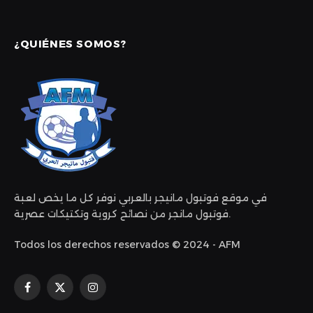
¿QUIÉNES SOMOS?
في موقع فوتبول مانيجر بالعربي نوفر كل ما يخص لعبة
فوتبول مانجر من نصائح كروية وتكتيكات عصرية.
Todos los derechos reservados © 2024 - AFM
Facebook
X
Instagram
(Twitter)