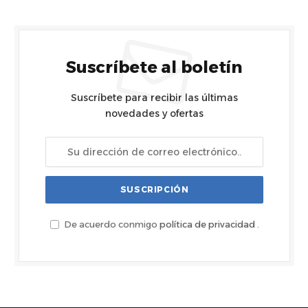
Suscríbete al boletín
Suscríbete para recibir las últimas
novedades y ofertas
De acuerdo conmigo
política de privacidad
.